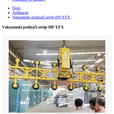
Dom
Aplikacije
Vakuumski podizači serije HP-YFX
Vakuumski podizači serije HP-YFX