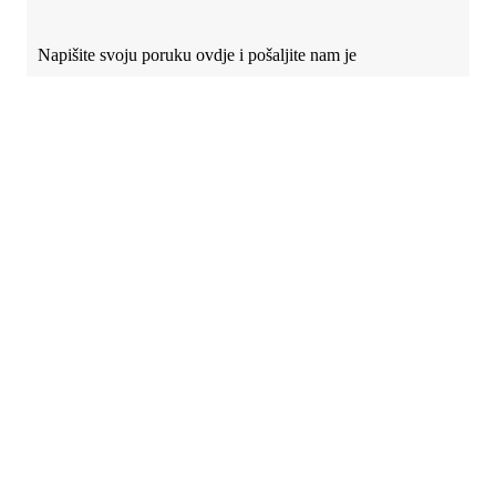
Napišite svoju poruku ovdje i pošaljite nam je