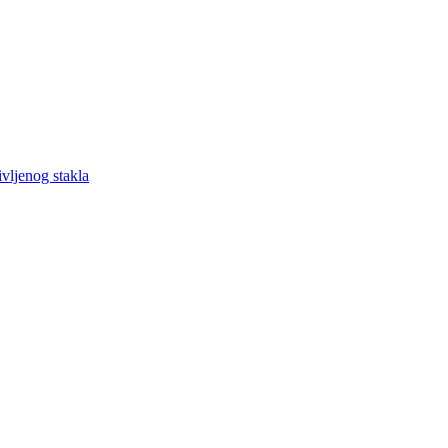
vljenog stakla