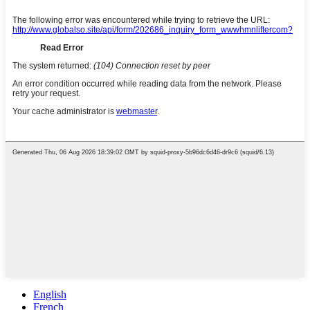
English
French