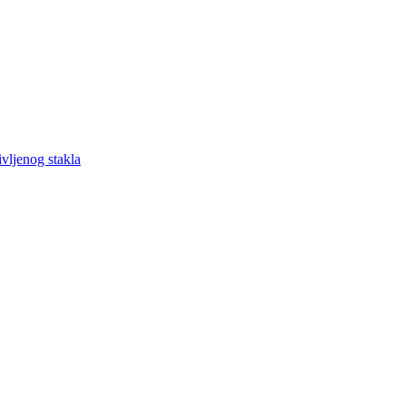
vljenog stakla