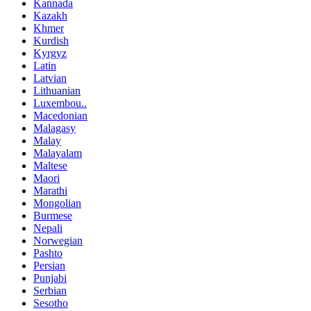
Kannada
Kazakh
Khmer
Kurdish
Kyrgyz
Latin
Latvian
Lithuanian
Luxembou..
Macedonian
Malagasy
Malay
Malayalam
Maltese
Maori
Marathi
Mongolian
Burmese
Nepali
Norwegian
Pashto
Persian
Punjabi
Serbian
Sesotho