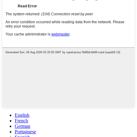
English
French
German
Portuguese