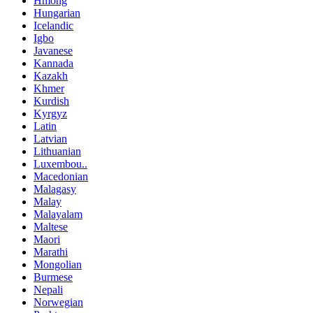
Hmong
Hungarian
Icelandic
Igbo
Javanese
Kannada
Kazakh
Khmer
Kurdish
Kyrgyz
Latin
Latvian
Lithuanian
Luxembou..
Macedonian
Malagasy
Malay
Malayalam
Maltese
Maori
Marathi
Mongolian
Burmese
Nepali
Norwegian