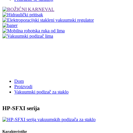
Dom
Proizvodi
Vakuumski podizač za staklo
HP-SFXI serija
Karakteristike