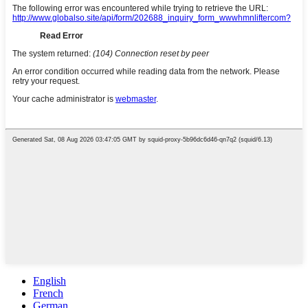
English
French
German