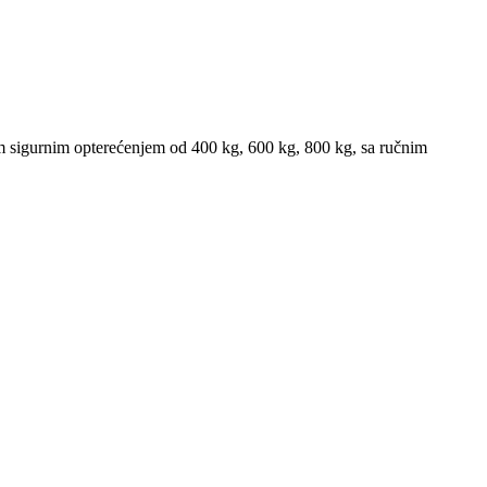
im sigurnim opterećenjem od 400 kg, 600 kg, 800 kg, sa ručnim