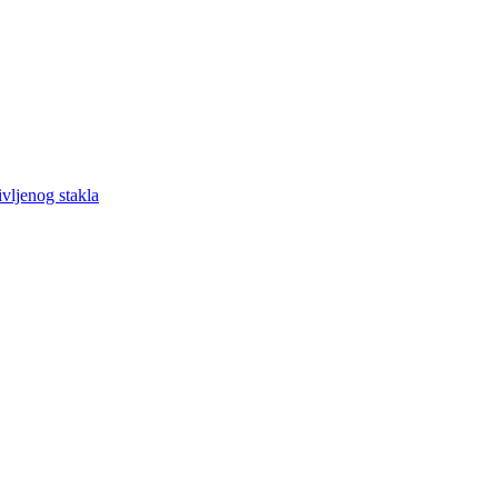
vljenog stakla