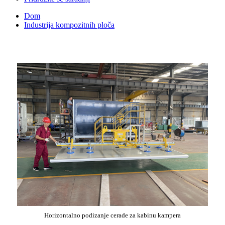
Dom
Industrija kompozitnih ploča
Horizontalno podizanje cerade za kabinu kampera