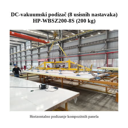
DC-vakuumski podizač (8 usisnih nastavaka)
HP-WBSZ200-8S (200 kg)
Horizontalno podizanje kompozitnih panela